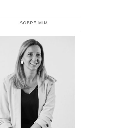
SOBRE MIM