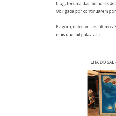
blog, foi uma das melhores dec
Obrigada por continuarem por 
E agora, deixo-vos os últimos 
mais que mil palavras!).
ILHA DO SAL 