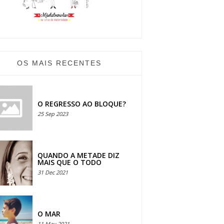
OS MAIS RECENTES
O REGRESSO AO BLOQUE?
25 Sep 2023
QUANDO A METADE DIZ
MAIS QUE O TODO
31 Dec 2021
O MAR
11 May 2021