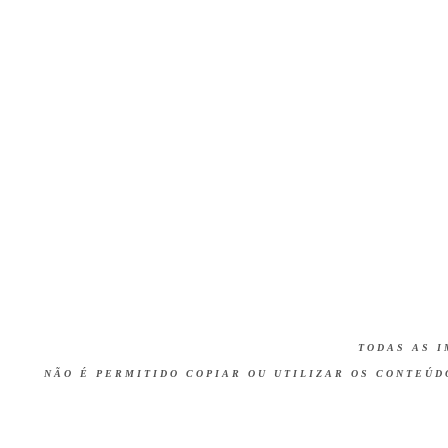
TODAS AS I
NÃO É PERMITIDO COPIAR OU UTILIZAR OS CONTEÚ