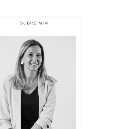
SOBRE MIM