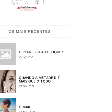
OS MAIS RECENTES
O REGRESSO AO BLOQUE?
25 Sep 2023
QUANDO A METADE DIZ
MAIS QUE O TODO
31 Dec 2021
O MAR
11 May 2021