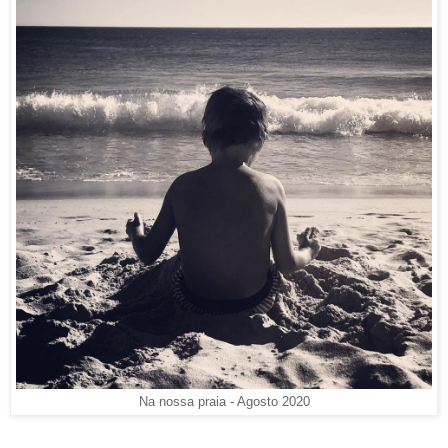
Na nossa praia - Agosto 2020