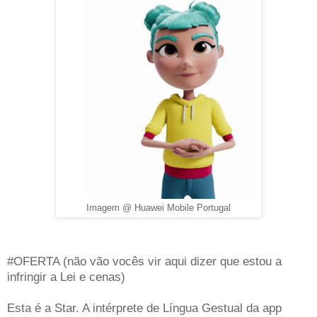
Imagem @ Huawei Mobile Portugal
#OFERTA (não vão vocês vir aqui dizer que estou a
infringir a Lei e cenas)
Esta é a Star. A intérprete de Língua Gestual da app